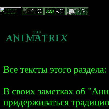
Все тексты этого раздела:
В своих заметках об "Ан
придерживаться традицио